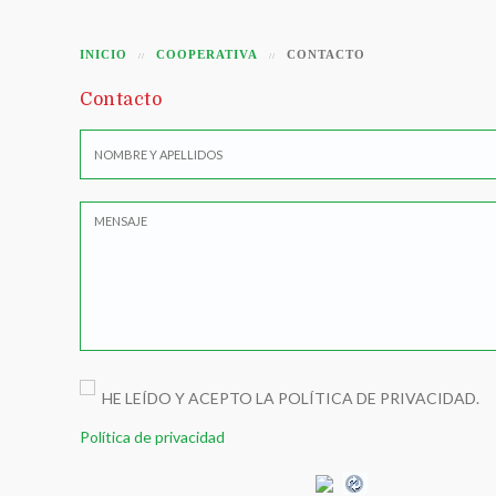
INICIO
COOPERATIVA
CONTACTO
Contacto
HE LEÍDO Y ACEPTO LA POLÍTICA DE PRIVACIDAD.
Política de privacidad