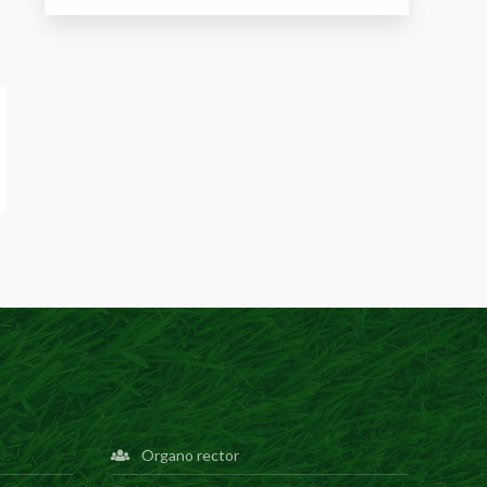
Organo rector