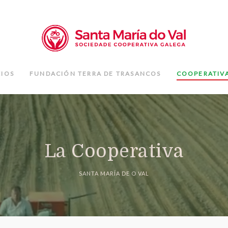
IOS
FUNDACIÓN TERRA DE TRASANCOS
COOPERATIV
La Cooperativa
SANTA MARÍA DE O VAL