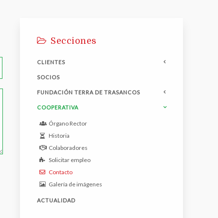
Secciones
CLIENTES
SOCIOS
FUNDACIÓN TERRA DE TRASANCOS
COOPERATIVA
Órgano Rector
Historia
Colaboradores
Solicitar empleo
Contacto
Galería de imágenes
ACTUALIDAD