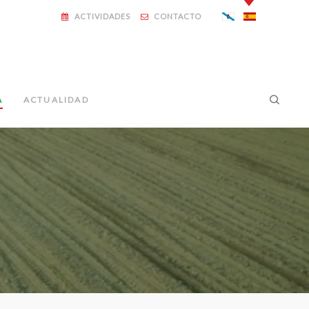
ACTIVIDADES
CONTACTO
A
ACTUALIDAD