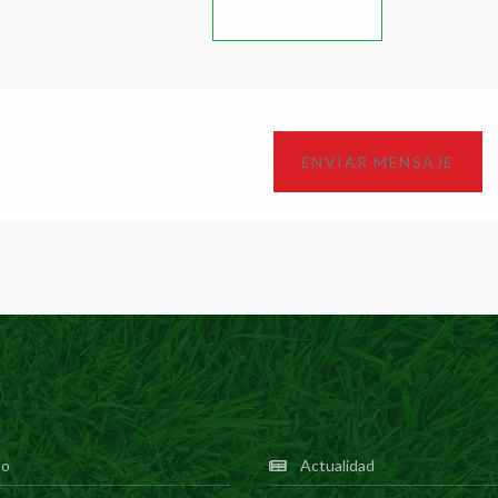
to
Actualidad