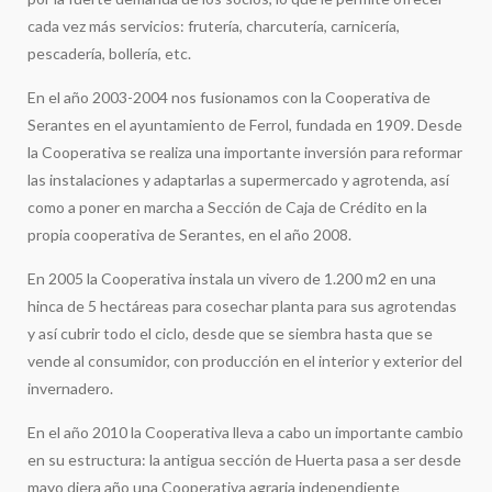
cada vez más servicios: frutería, charcutería, carnicería,
pescadería, bollería, etc.
En el año 2003-2004 nos fusionamos con la Cooperativa de
Serantes en el ayuntamiento de Ferrol, fundada en 1909. Desde
la Cooperativa se realiza una importante inversión para reformar
las instalaciones y adaptarlas a supermercado y agrotenda, así
como a poner en marcha a Sección de Caja de Crédito en la
propia cooperativa de Serantes, en el año 2008.
En 2005 la Cooperativa instala un vivero de 1.200 m2 en una
hinca de 5 hectáreas para cosechar planta para sus agrotendas
y así cubrir todo el ciclo, desde que se siembra hasta que se
vende al consumidor, con producción en el interior y exterior del
invernadero.
En el año 2010 la Cooperativa lleva a cabo un importante cambio
en su estructura: la antigua sección de Huerta pasa a ser desde
mayo diera año una Cooperativa agraria independiente