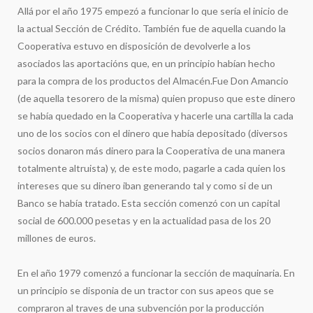
Allá por el año 1975 empezó a funcionar lo que sería el inicio de
la actual Sección de Crédito. También fue de aquella cuando la
Cooperativa estuvo en disposición de devolverle a los
asociados las aportacións que, en un principio habían hecho
para la compra de los productos del Almacén.Fue Don Amancio
(de aquella tesorero de la misma) quien propuso que este dinero
se había quedado en la Cooperativa y hacerle una cartilla la cada
uno de los socios con el dinero que había depositado (diversos
socios donaron más dinero para la Cooperativa de una manera
totalmente altruista) y, de este modo, pagarle a cada quien los
intereses que su dinero iban generando tal y como si de un
Banco se había tratado. Esta sección comenzó con un capital
social de 600.000 pesetas y en la actualidad pasa de los 20
millones de euros.
En el año 1979 comenzó a funcionar la sección de maquinaria. En
un principio se disponia de un tractor con sus apeos que se
compraron al traves de una subvención por la producción