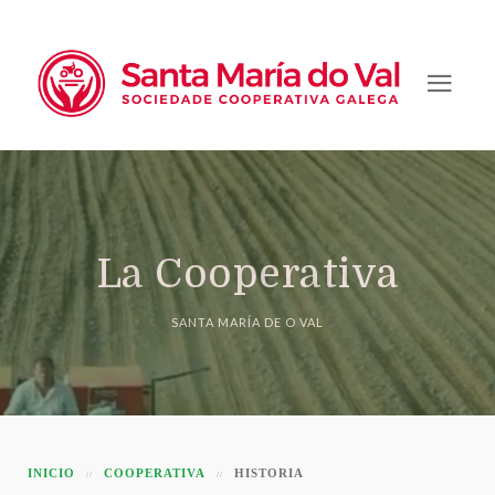
La Cooperativa
SANTA MARÍA DE O VAL
INICIO
COOPERATIVA
HISTORIA