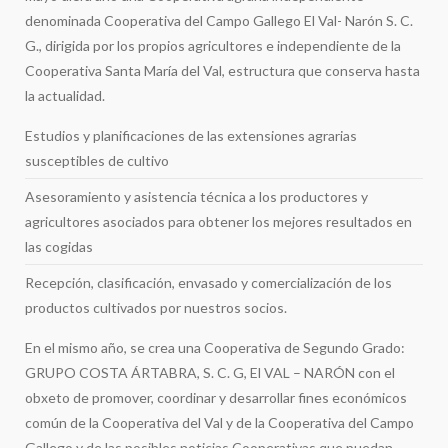
denominada Cooperativa del Campo Gallego El Val- Narón S. C.
G., dirigida por los propios agricultores e independiente de la
Cooperativa Santa María del Val, estructura que conserva hasta
la actualidad.
Estudios y planificaciones de las extensiones agrarias
susceptibles de cultivo
Asesoramiento y asistencia técnica a los productores y
agricultores asociados para obtener los mejores resultados en
las cogidas
Recepción, clasificación, envasado y comercialización de los
productos cultivados por nuestros socios.
En el mismo año, se crea una Cooperativa de Segundo Grado:
GRUPO COSTA ÁRTABRA, S. C. G, El VAL – NARÓN con el
obxeto de promover, coordinar y desarrollar fines económicos
común de la Cooperativa del Val y de la Cooperativa del Campo
Gallego y de las posibles noticias Cooperativas que puedan