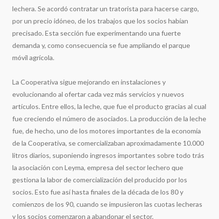
lechera. Se acordó contratar un tratorista para hacerse cargo,
por un precio idóneo, de los trabajos que los socios habían
precisado. Esta sección fue experimentando una fuerte
demanda y, como consecuencia se fue ampliando el parque
móvil agrícola.
La Cooperativa sigue mejorando en instalaciones y
evolucionando al ofertar cada vez más servicios y nuevos
artículos. Entre ellos, la leche, que fue el producto gracias al cual
fue creciendo el número de asociados. La producción de la leche
fue, de hecho, uno de los motores importantes de la economía
de la Cooperativa, se comercializaban aproximadamente 10.000
litros diarios, suponiendo ingresos importantes sobre todo trás
la asociación con Leyma, empresa del sector lechero que
gestiona la labor de comercialización del producido por los
socios. Esto fue así hasta finales de la década de los 80 y
comienzos de los 90, cuando se impusieron las cuotas lecheras
y los socios comenzaron a abandonar el sector.