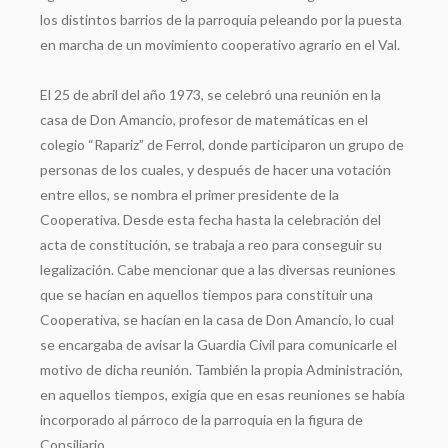
los distintos barrios de la parroquia peleando por la puesta
en marcha de un movimiento cooperativo agrario en el Val.
El 25 de abril del año 1973, se celebró una reunión en la
casa de Don Amancio, profesor de matemáticas en el
colegio “Rapariz” de Ferrol, donde participaron un grupo de
personas de los cuales, y después de hacer una votación
entre ellos, se nombra el primer presidente de la
Cooperativa. Desde esta fecha hasta la celebración del
acta de constitución, se trabaja a reo para conseguir su
legalización. Cabe mencionar que a las diversas reuniones
que se hacían en aquellos tiempos para constituir una
Cooperativa, se hacían en la casa de Don Amancio, lo cual
se encargaba de avisar la Guardia Civil para comunicarle el
motivo de dicha reunión. También la propia Administración,
en aquellos tiempos, exigía que en esas reuniones se había
incorporado al párroco de la parroquia en la figura de
Consiliario.