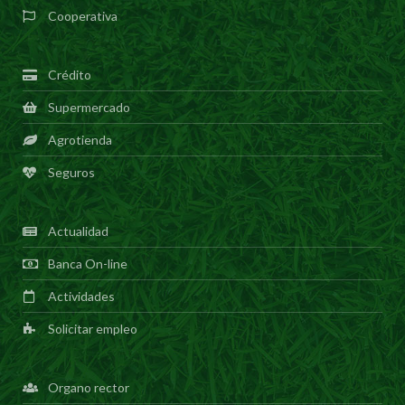
Cooperativa
Crédito
Supermercado
Agrotienda
Seguros
Actualidad
Banca On-line
Actividades
Solicitar empleo
Organo rector