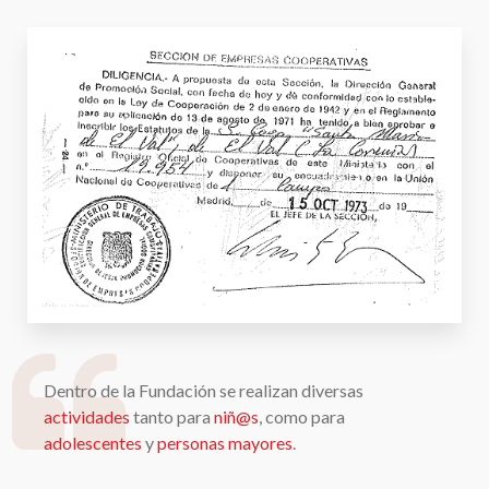
Dentro de la Fundación se realizan diversas
actividades
tanto para
niñ@s
, como para
adolescentes
y
personas mayores
.