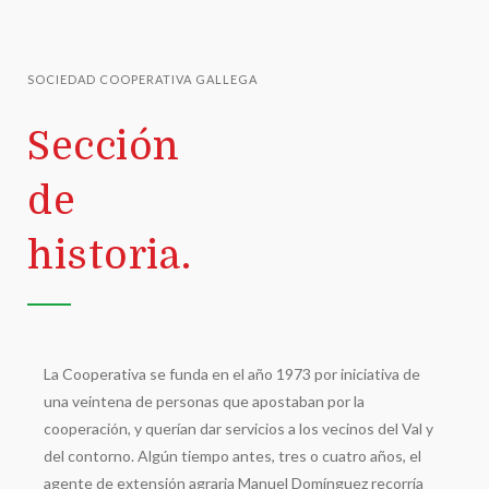
SOCIEDAD COOPERATIVA GALLEGA
Sección
de
historia.
La Cooperativa se funda en el año 1973 por iniciativa de
una veintena de personas que apostaban por la
cooperación, y querían dar servicios a los vecinos del Val y
del contorno. Algún tiempo antes, tres o cuatro años, el
agente de extensión agraria Manuel Domínguez recorría