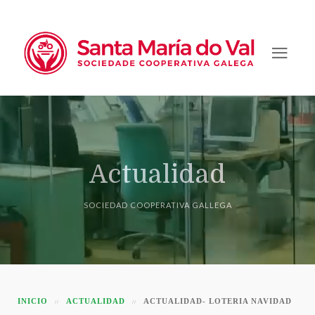
Actualidad
SOCIEDAD COOPERATIVA GALLEGA
INICIO
ACTUALIDAD
ACTUALIDAD- LOTERIA NAVIDAD