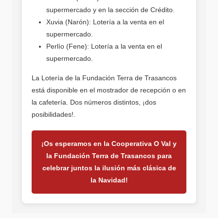
supermercado y en la sección de Crédito.
Xuvia (Narón): Lotería a la venta en el
supermercado.
Perlío (Fene): Lotería a la venta en el
supermercado.
La Lotería de la Fundación Terra de Trasancos
está disponible en el mostrador de recepción o en
la cafetería. Dos números distintos, ¡dos
posibilidades!.
¡Os esperamos en la Cooperativa O Val y
la Fundación Terra de Trasancos para
celebrar juntos la ilusión más clásica de
la Navidad!