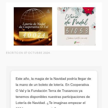
ESCRITO EN
07 OCTUBRE 2024
.
Este año, la magia de la Navidad podría llegar de
la mano de un boleto de lotería. En Cooperativa
O Val y la Fundación Terra de Trasancos ya
tenemos disponibles nuestras participaciones de
Lotería de Navidad. ¿Te imaginas empezar el