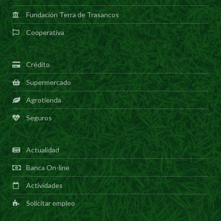
Fundación Terra de Trasancos
Cooperativa
Crédito
Supermercado
Agrotienda
Seguros
Actualidad
Banca On-line
Actividades
Solicitar empleo