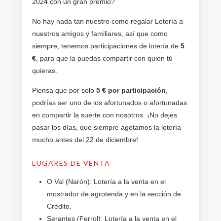
2024 con un gran premio?
No hay nada tan nuestro como regalar Lotería a
nuestros amigos y familiares, así que como
siempre, tenemos participaciones de lotería de
5
€
, para que la puedas compartir con quien tú
quieras.
Piensa que por solo
5 € por participación
,
podrías ser uno de los afortunados o afortunadas
en compartir la suerte con nosotros. ¡No dejes
pasar los días, que siempre agotamos la lotería
mucho antes del 22 de diciembre!
LUGARES DE VENTA
O Val (Narón): Lotería a la venta en el
mostrador de agrotenda y en la sección de
Crédito.
Serantes (Ferrol): Lotería a la venta en el