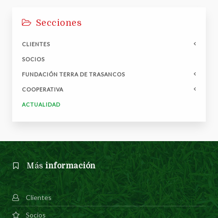
Secciones
CLIENTES
SOCIOS
FUNDACIÓN TERRA DE TRASANCOS
COOPERATIVA
ACTUALIDAD
Más
información
Clientes
Socios