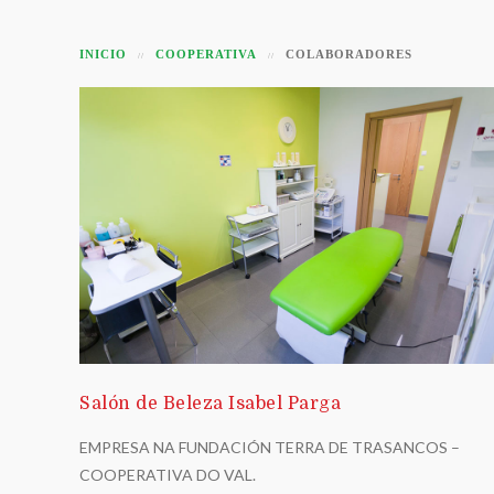
INICIO
COOPERATIVA
COLABORADORES
Salón de Beleza Isabel Parga
EMPRESA NA FUNDACIÓN TERRA DE TRASANCOS –
COOPERATIVA DO VAL.