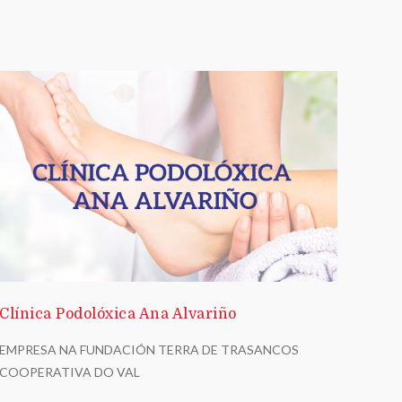
Clínica Podolóxica Ana Alvariño
EMPRESA NA FUNDACIÓN TERRA DE TRASANCOS
COOPERATIVA DO VAL