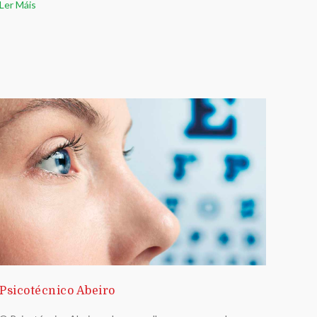
Ler Máis
Psicotécnico Abeiro