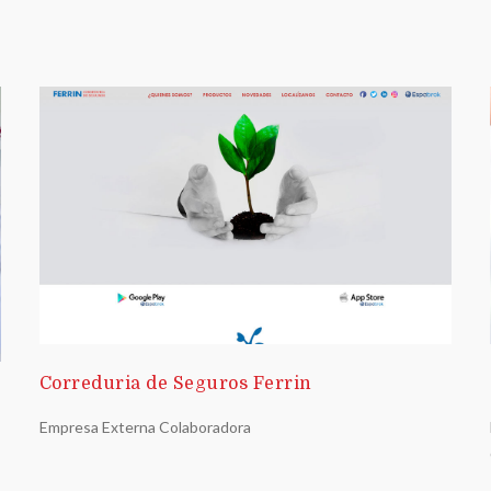
Correduria de Seguros Ferrin
Empresa Externa Colaboradora