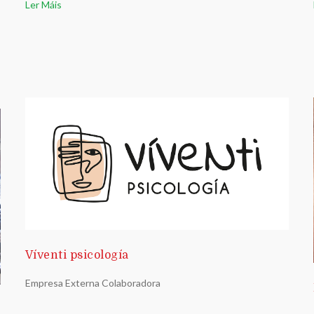
Ler Máis
Víventi psicología
Empresa Externa Colaboradora