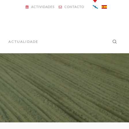
ACTIVIDADES
CONTACTO
ACTUALIDADE