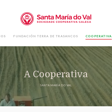
IOS
FUNDACIÓN TERRA DE TRASANCOS
COOPERATIVA
A Cooperativa
SANTA MARÍA DO VAL