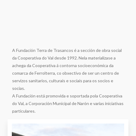
A Fundación Terra de Trasancos é a sección de obra social
da Cooperativa do Val desde 1992. Nela materialízase a
achega da Cooperativa á contorna socioeconómica da
comarca de Ferrolterra, co obxectivo de ser un centro de
servizos sanitarios, culturais e sociais para os socios e
socias.
A Fundación está promovida e soportada pola Cooperativa
do Val, a Corporación Municipal de Narón e varias iniciativas
particulares.