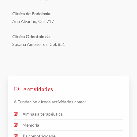
Clínica de Podoloxía.
Ana Alvariño, Col. 717
Clínica Odontoloxía.
Susana Ameneiros, Col. 851
Actividades
A Fundación ofrece actividades como:
Ximnasia terapéutica
Memoria
Psicomotricidade