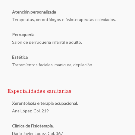
Atención personalizada
Terapeutas, xerontólogos e fisioterapeutas colexiados.
Perruquería
Salón de perruquería infantil e adulto.
Estética
Tratamientos faciales, manicura, depilación.
Especialidades sanitarias
Xerontoloxía e terapia ocupacional.
Ana López, Col. 219
Clínica de Fisioterapia.
Darío Javier López, Col. 367