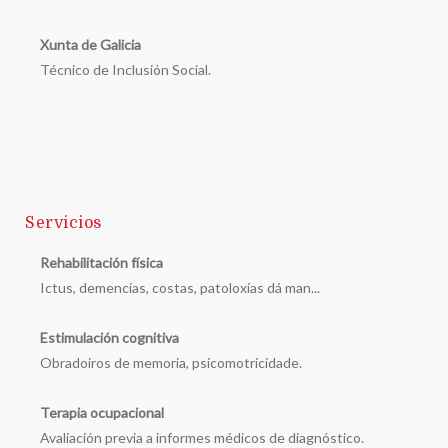
Xunta de Galicia
Técnico de Inclusión Social.
Servicios
Rehabilitación física
Ictus, demencias, costas, patoloxías dá man...
Estimulación cognitiva
Obradoiros de memoria, psicomotricidade.
Terapia ocupacional
Avaliación previa a informes médicos de diagnóstico.