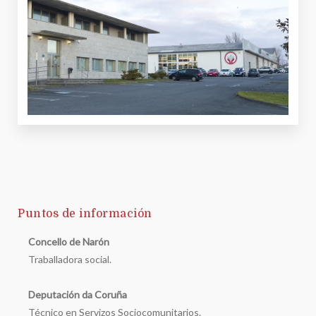
Puntos de información
Concello de Narón
Traballadora social.
Deputación da Coruña
Técnico en Servizos Sociocomunitarios.