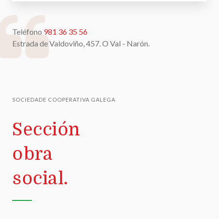
Teléfono
981 36 35 56
Estrada de Valdoviño, 457. O Val - Narón.
SOCIEDADE COOPERATIVA GALEGA
Sección
obra
social.