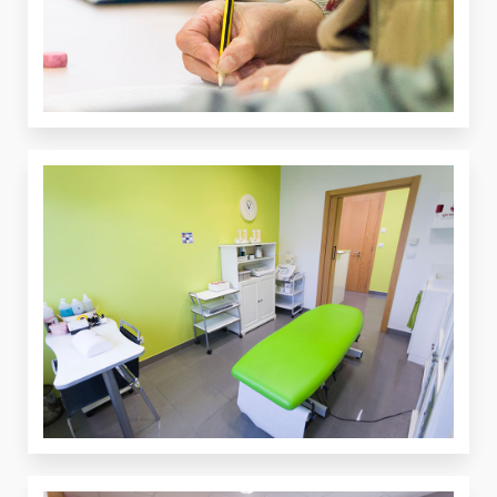
VER
VER