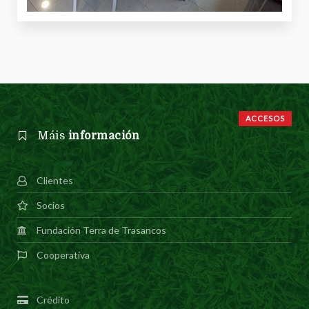
ACCESOS
Máis
información
Clientes
Socios
Fundación Terra de Trasancos
Cooperativa
Crédito