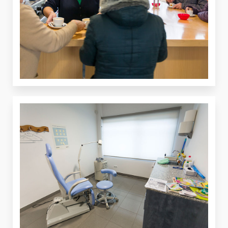
VER
VER