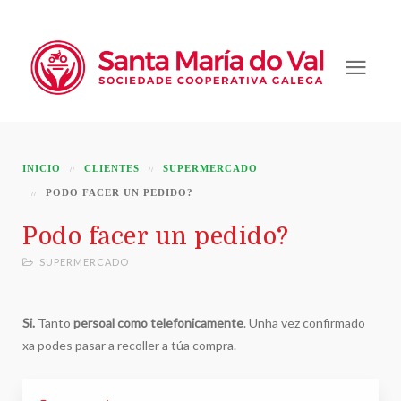
INICIO
CLIENTES
SUPERMERCADO
PODO FACER UN PEDIDO?
Podo facer un pedido?
SUPERMERCADO
Si.
Tanto
persoal como telefonicamente
. Unha vez confirmado
xa podes pasar a recoller a túa compra.