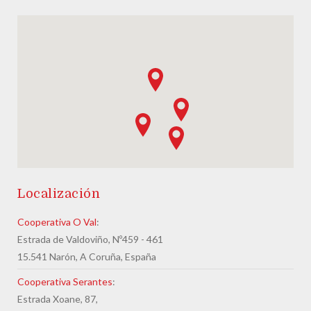
Localización
Cooperativa O Val
:
Estrada de Valdoviño, Nº459 - 461
15.541 Narón, A Coruña, España
Cooperativa Serantes
:
Estrada Xoane, 87,