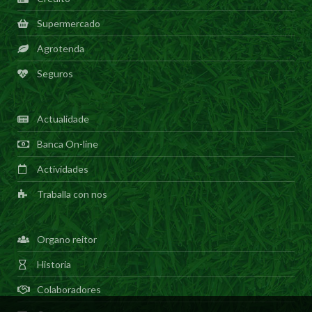
Supermercado
Agrotenda
Seguros
Actualidade
Banca On-line
Actividades
Traballa con nos
Organo reitor
Historia
Colaboradores