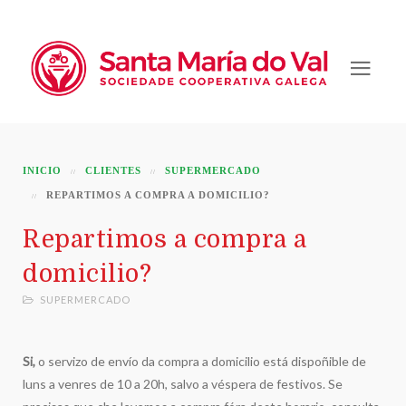
INICIO
CLIENTES
SUPERMERCADO
REPARTIMOS A COMPRA A DOMICILIO?
Repartimos a compra a
domicilio?
SUPERMERCADO
Si,
o servizo de envío da compra a domicilio está dispoñible de
luns a venres de 10 a 20h, salvo a véspera de festivos. Se