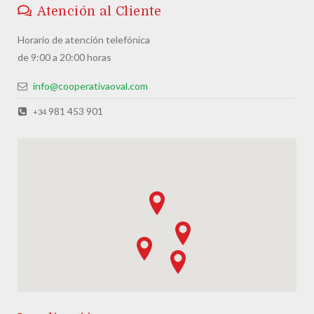
Atención al Cliente
Horario de atención telefónica
de 9:00 a 20:00 horas
info@cooperativaoval.com
981 453 901
+34